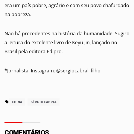
era um país pobre, agrário e com seu povo chafurdado
na pobreza.
Não há precedentes na história da humanidade. Sugiro
a leitura do excelente livro de Keyu Jin, lançado no
Brasil pela editora Edipro.
*Jornalista. Instagram: @sergiocabral_filho
CHINA
SÉRGIO CABRAL
COMENTÁRIOS