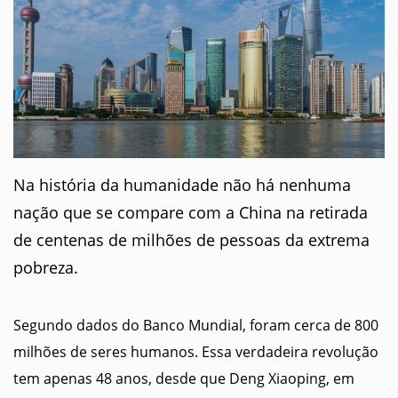
Na história da humanidade não há nenhuma
nação que se compare com a China na retirada
de centenas de milhões de pessoas da extrema
pobreza.
Segundo dados do Banco Mundial, foram cerca de 800
milhões de seres humanos. Essa verdadeira revolução
tem apenas 48 anos, desde que Deng Xiaoping, em