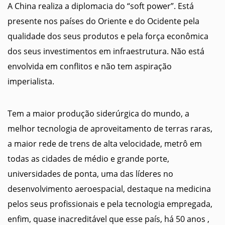
A China realiza a diplomacia do “soft power”. Está
presente nos países do Oriente e do Ocidente pela
qualidade dos seus produtos e pela força econômica
dos seus investimentos em infraestrutura. Não está
envolvida em conflitos e não tem aspiração
imperialista.
Tem a maior produção siderúrgica do mundo, a
melhor tecnologia de aproveitamento de terras raras,
a maior rede de trens de alta velocidade, metrô em
todas as cidades de médio e grande porte,
universidades de ponta, uma das líderes no
desenvolvimento aeroespacial, destaque na medicina
pelos seus profissionais e pela tecnologia empregada,
enfim, quase inacreditável que esse país, há 50 anos ,