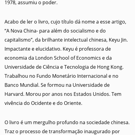
1978, assumiu o poder.
Acabo de ler o livro, cujo título dá nome a esse artigo,
“A Nova China- para além do socialismo e do
capitalismo”, da brilhante intelectual chinesa, Keyu Jin.
Impactante e elucidativo. Keyu é professora de
economia da London School of Economics e da
Universidade de Ciência e Tecnologia de Hong Kong.
Trabalhou no Fundo Monetário Internacional e no
Banco Mundial. Se formou na Universidade de
Harvard. Morou por anos nos Estados Unidos. Tem
vivência do Ocidente e do Oriente.
O livro é um mergulho profundo na sociedade chinesa.
Traz o processo de transformação inaugurado por