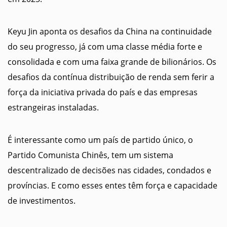
Keyu Jin aponta os desafios da China na continuidade
do seu progresso, já com uma classe média forte e
consolidada e com uma faixa grande de bilionários. Os
desafios da contínua distribuição de renda sem ferir a
força da iniciativa privada do país e das empresas
estrangeiras instaladas.
É interessante como um país de partido único, o
Partido Comunista Chinês, tem um sistema
descentralizado de decisões nas cidades, condados e
províncias. E como esses entes têm força e capacidade
de investimentos.