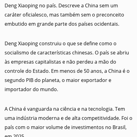
Deng Xiaoping no país. Descreve a China sem um
caráter oficialesco, mas também sem o preconceito
embutido em grande parte dos países ocidentais.
Deng Xiaoping construiu o que se define como o
socialismo de características chinesas. O país se abriu
às empresas capitalistas e não perdeu a mão do
controle do Estado. Em menos de 50 anos, a China é o
segundo PIB do planeta, o maior exportador e
importador do mundo.
A China é vanguarda na ciência e na tecnologia. Tem
uma indústria moderna e de alta competitividade. Foi o
país com o maior volume de investimentos no Brasil,
em 2025.