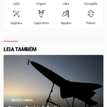
LEIA TAMBÉM
SÉRGIO CABRAL