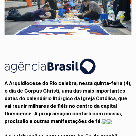
A Arquidiocese do Rio celebra, nesta quinta-feira (4),
o dia de Corpus Christi, uma das mais importantes
datas do calendário litúrgico da Igreja Católica, que
vai reunir milhares de fiéis no centro da capital
fluminense. A programação contará com missas,
procissão e outras manifestações de fé.