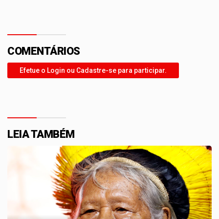
COMENTÁRIOS
Efetue o Login ou Cadastre-se para participar.
LEIA TAMBÉM