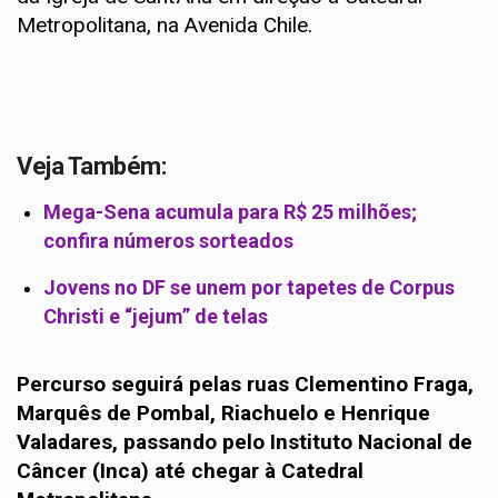
Metropolitana, na Avenida Chile.
Veja Também:
Mega-Sena acumula para R$ 25 milhões;
confira números sorteados
Jovens no DF se unem por tapetes de Corpus
Christi e “jejum” de telas
Percurso seguirá pelas ruas Clementino Fraga,
Marquês de Pombal, Riachuelo e Henrique
Valadares, passando pelo Instituto Nacional de
Câncer (Inca) até chegar à Catedral