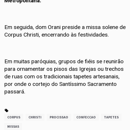
Metropolitana.
Em seguida, dom Orani preside a missa solene de
Corpus Christi, encerrando às festividades.
Em muitas paróquias, grupos de fiéis se reunirão
para ornamentar os pisos das Igrejas ou trechos
de ruas com os tradicionais tapetes artesanais,
por onde o cortejo do Santíssimo Sacramento
passará.
CORPUS
CHRISTI
PROCISSAO
CONFECCAO
TAPETES
MISSAS