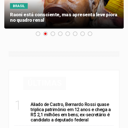
BRASIL
Raoni está consciente, mas apresenta leve piora
no quadro renal
ÚLTIMAS
POLÍTICA
1
Aliado de Castro, Bernardo Rossi quase
triplica patrimônio em 12 anos e chega a
R$ 2,1 milhões em bens; ex-secretário é
candidato a deputado federal