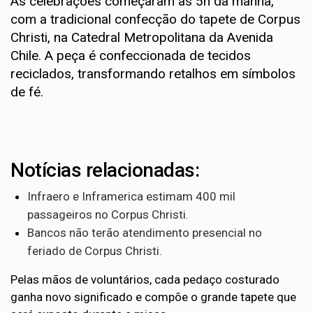
As celebrações começaram às 5h da manhã,
com a tradicional confecção do tapete de Corpus
Christi, na Catedral Metropolitana da Avenida
Chile. A peça é confeccionada de tecidos
reciclados, transformando retalhos em símbolos
de fé.
Notícias relacionadas:
Infraero e Inframerica estimam 400 mil
passageiros no Corpus Christi.
Bancos não terão atendimento presencial no
feriado de Corpus Christi.
Pelas mãos de voluntários, cada pedaço costurado
ganha novo significado e compõe o grande tapete que