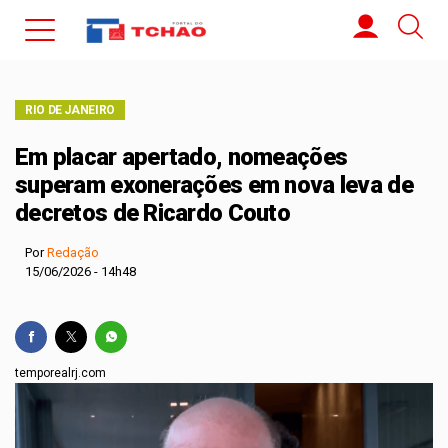
RIO DE JANEIRO
Em placar apertado, nomeações
superam exonerações em nova leva de
decretos de Ricardo Couto
Por
Redação
15/06/2026 - 14h48
temporealrj.com