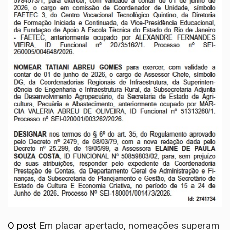
O post
Em placar apertado, nomeações superam