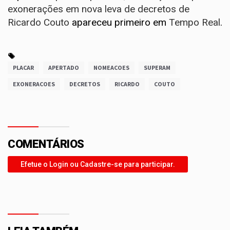
exonerações em nova leva de decretos de
Ricardo Couto
apareceu primeiro em
Tempo Real
.
PLACAR
APERTADO
NOMEACOES
SUPERAM
EXONERACOES
DECRETOS
RICARDO
COUTO
COMENTÁRIOS
Efetue o Login ou Cadastre-se para participar.