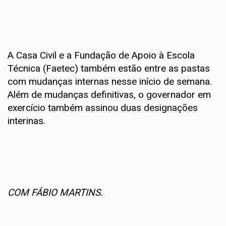
A Casa Civil e a Fundação de Apoio à Escola
Técnica (Faetec) também estão entre as pastas
com mudanças internas nesse início de semana.
Além de mudanças definitivas, o governador em
exercício também assinou duas designações
interinas.
COM FÁBIO MARTINS.