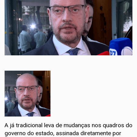
A já tradicional leva de mudanças nos quadros do
governo do estado, assinada diretamente por