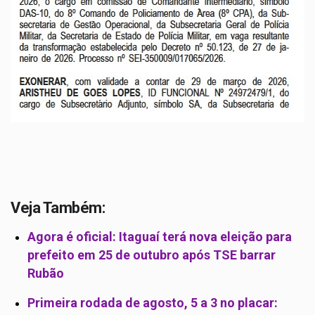
Veja Também:
Agora é oficial: Itaguaí terá nova eleição para
prefeito em 25 de outubro após TSE barrar
Rubão
Primeira rodada de agosto, 5 a 3 no placar: