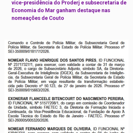
vice-presidência do Proderj e subsecretaria de
Economia do Mar ganham destaque nas
nomeações de Couto