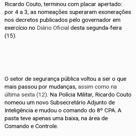
Ricardo Couto, terminou com placar apertado:
por 4 a 3, as nomeações superaram exonerações
nos decretos publicados pelo governador em
exercício no
Diário Oficial
desta segunda-feira
(15).
O setor de segurança pública voltou a ser o que
mais passou por mudanças,
assim como na
última sexta (12)
. Na Polícia Militar, Ricardo Couto
nomeou um novo Subsecretário Adjunto de
Inteligência e mudou o comando do 8º CPA. A
pasta teve apenas uma baixa, na área de
Comando e Controle.