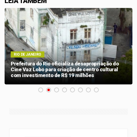
LEIA TAMBÉM
RIO DE JANEIRO
Prefeitura do Rio oficializa desapropriação do
Cine Vaz Lobo para criação de centro cultural
com investimento de R$ 19 milhões