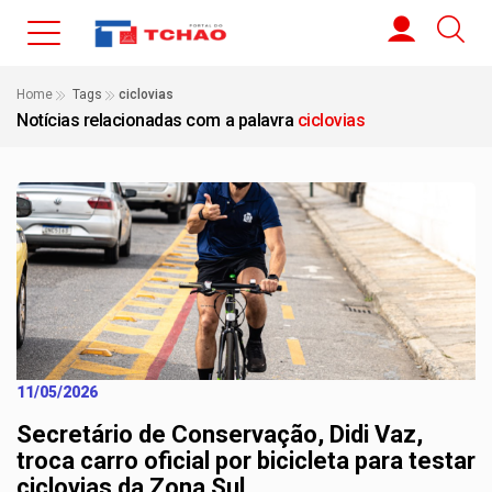
Home
Tags
ciclovias
Notícias relacionadas com a palavra
ciclovias
11/05/2026
Secretário de Conservação, Didi Vaz,
troca carro oficial por bicicleta para testar
ciclovias da Zona Sul