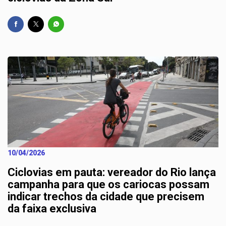
10/04/2026
Ciclovias em pauta: vereador do Rio lança
campanha para que os cariocas possam
indicar trechos da cidade que precisem
da faixa exclusiva