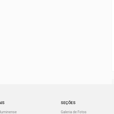
AIS
SEÇÕES
Fluminense
Galeria de Fotos