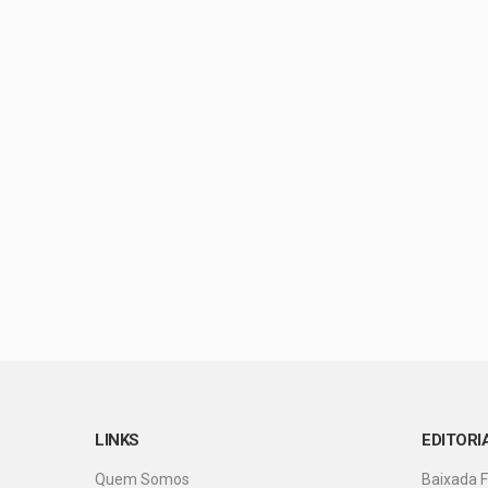
LINKS
EDITORI
Quem Somos
Baixada 