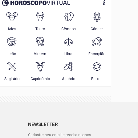
NEWSLETTER
Cadastre seu email e receba nossos