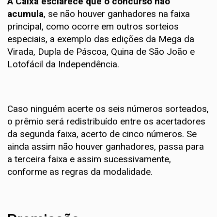
A Caixa esclarece que o concurso não
acumula
, se não houver ganhadores na faixa
principal, como ocorre em outros sorteios
especiais, a exemplo das edições da Mega da
Virada, Dupla de Páscoa, Quina de São João e
Lotofácil da Independência.
Caso ninguém acerte os seis números sorteados,
o prêmio será redistribuído entre os acertadores
da segunda faixa, acerto de cinco números. Se
ainda assim não houver ganhadores, passa para
a terceira faixa e assim sucessivamente,
conforme as regras da modalidade.