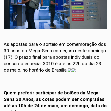
As apostas para o sorteio em comemoração dos
30 anos da Mega-Sena começam neste domingo
(17). O prazo final para apostas individuais do
concurso especial 3010 é até as 22h do dia 23
de maio, no horário de Brasília.
Quem preferir participar de bolões da Mega-
Sena 30 Anos, as cotas podem ser compradas
até as 10h de 24 de maio, um domingo, data do