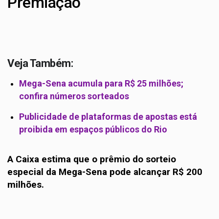
Premiação
Veja Também:
Mega-Sena acumula para R$ 25 milhões;
confira números sorteados
Publicidade de plataformas de apostas está
proibida em espaços públicos do Rio
A Caixa estima que o prêmio do sorteio
especial da Mega-Sena pode alcançar R$ 200
milhões.