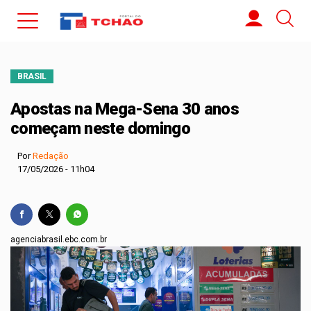
BRASIL
Apostas na Mega-Sena 30 anos
começam neste domingo
Por
Redação
17/05/2026 - 11h04
agenciabrasil.ebc.com.br