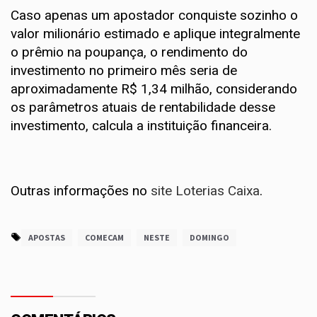
Caso apenas um apostador conquiste sozinho o
valor milionário estimado e aplique integralmente
o prêmio na poupança, o rendimento do
investimento no primeiro mês seria de
aproximadamente R$ 1,34 milhão, considerando
os parâmetros atuais de rentabilidade desse
investimento, calcula a instituição financeira.
Outras informações no
site Loterias Caixa
.
APOSTAS
COMECAM
NESTE
DOMINGO