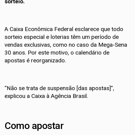
sorteio.
A Caixa Econômica Federal esclarece que todo
sorteio especial e loterias têm um período de
vendas exclusivas, como no caso da Mega-Sena
30 anos. Por este motivo, o calendário de
apostas é reorganizado.
“Não se trata de suspensão [das apostas]”,
explicou a Caixa à Agência Brasil.
Como apostar