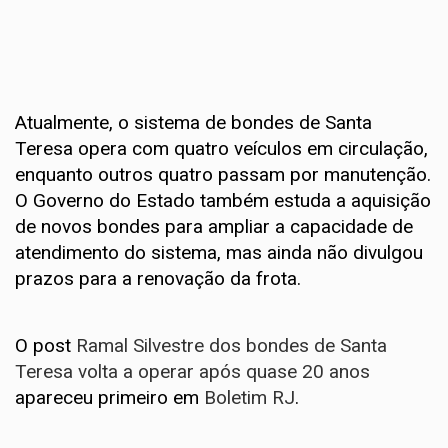
Atualmente, o sistema de bondes de Santa
Teresa opera com quatro veículos em circulação,
enquanto outros quatro passam por manutenção.
O Governo do Estado também estuda a aquisição
de novos bondes para ampliar a capacidade de
atendimento do sistema, mas ainda não divulgou
prazos para a renovação da frota.
O post
Ramal Silvestre dos bondes de Santa
Teresa volta a operar após quase 20 anos
apareceu primeiro em
Boletim RJ
.