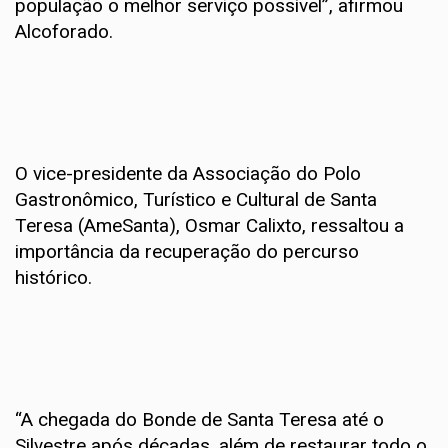
população o melhor serviço possível”, afirmou
Alcoforado.
O vice-presidente da Associação do Polo
Gastronômico, Turístico e Cultural de Santa
Teresa (AmeSanta), Osmar Calixto, ressaltou a
importância da recuperação do percurso
histórico.
“A chegada do Bonde de Santa Teresa até o
Silvestre após décadas, além de restaurar todo o