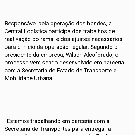
Responsável pela operação dos bondes, a
Central Logística participa dos trabalhos de
reativação do ramal e dos ajustes necessários
para o início da operação regular. Segundo o
presidente da empresa, Wilson Alcoforado, o
processo vem sendo desenvolvido em parceria
com a Secretaria de Estado de Transporte e
Mobilidade Urbana.
“Estamos trabalhando em parceria com a
Secretaria de Transportes para entregar à