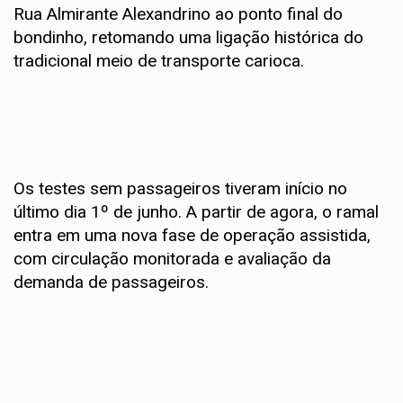
Rua Almirante Alexandrino ao ponto final do
bondinho, retomando uma ligação histórica do
tradicional meio de transporte carioca.
Os testes sem passageiros tiveram início no
último dia 1º de junho. A partir de agora, o ramal
entra em uma nova fase de operação assistida,
com circulação monitorada e avaliação da
demanda de passageiros.