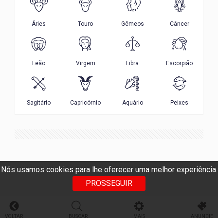
Nós usamos cookies para lhe oferecer uma melhor experiência.
PROSSEGUIR
VOLTAR
BUSCAR
MAIS
ANUNCIE