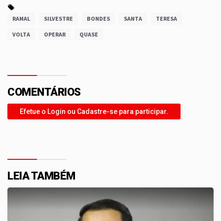
RAMAL
SILVESTRE
BONDES
SANTA
TERESA
VOLTA
OPERAR
QUASE
COMENTÁRIOS
Efetue o Login ou Cadastre-se para participar.
LEIA TAMBÉM