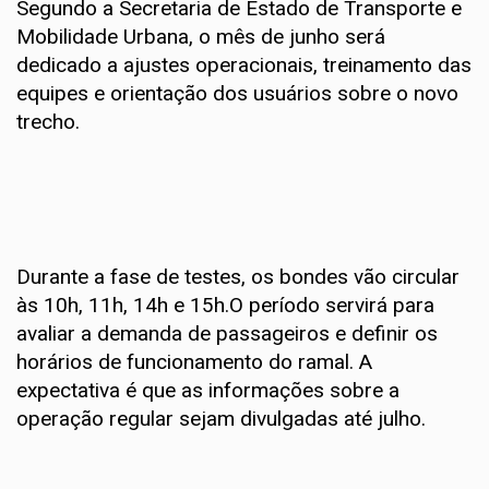
Segundo a Secretaria de Estado de Transporte e
Mobilidade Urbana, o mês de junho será
dedicado a ajustes operacionais, treinamento das
equipes e orientação dos usuários sobre o novo
trecho.
Durante a fase de testes, os bondes vão circular
às 10h, 11h, 14h e 15h.O período servirá para
avaliar a demanda de passageiros e definir os
horários de funcionamento do ramal. A
expectativa é que as informações sobre a
operação regular sejam divulgadas até julho.