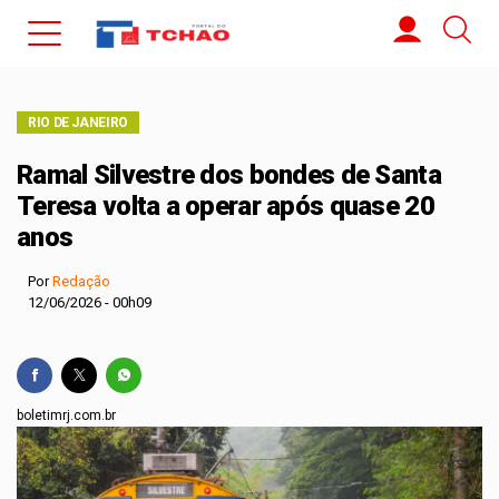
RIO DE JANEIRO
Ramal Silvestre dos bondes de Santa
Teresa volta a operar após quase 20
anos
Por
Redação
12/06/2026 - 00h09
boletimrj.com.br