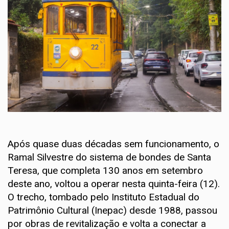
Após quase duas décadas sem funcionamento, o
Ramal Silvestre do sistema de bondes de Santa
Teresa, que completa 130 anos em setembro
deste ano, voltou a operar nesta quinta-feira (12).
O trecho, tombado pelo Instituto Estadual do
Patrimônio Cultural (Inepac) desde 1988, passou
por obras de revitalização e volta a conectar a