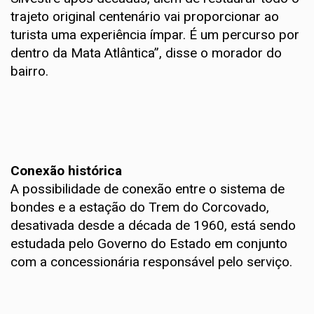
trajeto original centenário vai proporcionar ao
turista uma experiência ímpar. É um percurso por
dentro da Mata Atlântica”, disse o morador do
bairro.
Conexão histórica
A possibilidade de conexão entre o sistema de
bondes e a estação do Trem do Corcovado,
desativada desde a década de 1960, está sendo
estudada pelo Governo do Estado em conjunto
com a concessionária responsável pelo serviço.