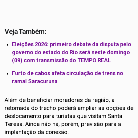
Veja Também:
Eleições 2026: primeiro debate da disputa pelo
governo do estado do Rio será neste domingo
(09) com transmissão do TEMPO REAL
Furto de cabos afeta circulação de trens no
ramal Saracuruna
Além de beneficiar moradores da região, a
retomada do trecho poderá ampliar as opções de
deslocamento para turistas que visitam Santa
Teresa. Ainda não há, porém, previsão para a
implantação da conexão.