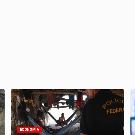
ECONOMIA