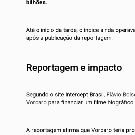
bilhões.
Até o início da tarde, o índice ainda oper
após a publicação da reportagem.
Reportagem e impacto
Segundo o site Intercept Brasil,
Flávio Bol
Vorcaro
para financiar um filme biográfico
A reportagem afirma que Vorcaro teria pr