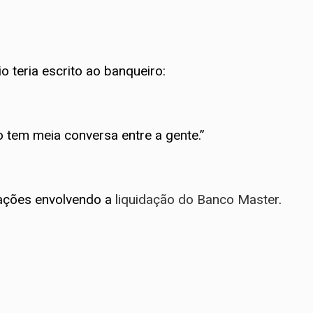
 teria escrito ao banqueiro:
o tem meia conversa entre a gente.”
gações envolvendo a
liquidação do Banco Master
.