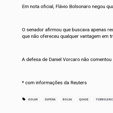
Em nota oficial, Flávio Bolsonaro negou qu
O senador afirmou que buscava apenas recu
que não ofereceu qualquer vantagem em tr
A defesa de Daniel Vorcaro não comentou 
* com informações da Reuters
DOLAR
SUPERA
BOLSA
QUASE
TURBULENC