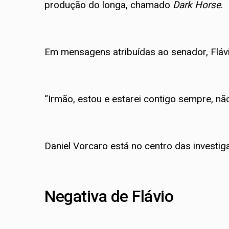
produção do longa, chamado
Dark Horse
.
Em mensagens atribuídas ao senador, Flávio
“Irmão, estou e estarei contigo sempre, nã
Daniel Vorcaro está no centro das investi
Negativa de Flávio