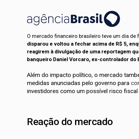
O mercado financeiro brasileiro teve um dia de f
disparou e voltou a fechar acima de R$ 5, en
reagirem à divulgação de uma reportagem que
banqueiro Daniel Vorcaro, ex-controlador do
Além do impacto político, o mercado ta
medidas anunciadas pelo governo para
con
investidores como um possível risco fiscal
Reação do mercado