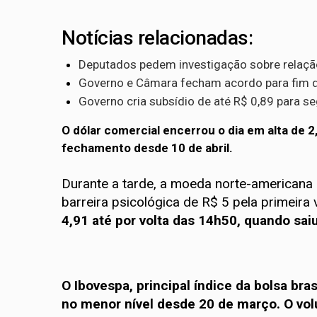
Notícias relacionadas:
Deputados pedem investigação sobre relação 
Governo e Câmara fecham acordo para fim d
Governo cria subsídio de até R$ 0,89 para se
O dólar comercial encerrou o dia em alta de 2
fechamento desde 10 de abril.
Durante a tarde, a moeda norte-americana
barreira psicológica de R$ 5 pela primeira
4,91 até por volta das 14h50, quando sai
O Ibovespa, principal índice da bolsa bra
no menor nível desde 20 de março. O vo