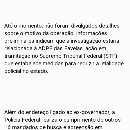
Até o momento, não foram divulgados detalhes
sobre o motivo da operação. Informações
preliminares indicam que a investigação estaria
relacionada à ADPF das Favelas, ação em
tramitação no Supremo Tribunal Federal (STF)
que estabelece medidas para reduzir a letalidade
policial no estado.
Além do endereço ligado ao ex-governador, a
Polícia Federal realiza o cumprimento de outros
16 mandados de busca e apreensão em