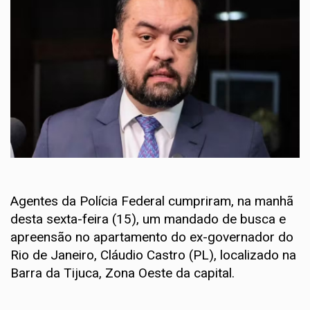
Agentes da Polícia Federal cumpriram, na manhã
desta sexta-feira (15), um mandado de busca e
apreensão no apartamento do ex-governador do
Rio de Janeiro, Cláudio Castro (PL), localizado na
Barra da Tijuca, Zona Oeste da capital.