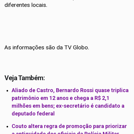
diferentes locais.
As informações são da TV Globo.
Veja Também:
Aliado de Castro, Bernardo Rossi quase triplica
patrimônio em 12 anos e chega a R$ 2,1
milhões em bens; ex-secretário é candidato a
deputado federal
Couto altera regra de promoção para priorizar
a antiguidade dos oficiais da Polícia Militar