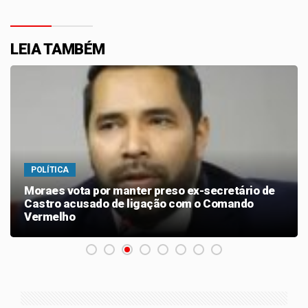
LEIA TAMBÉM
POLÍTICA
Moraes vota por manter preso ex-secretário de
Castro acusado de ligação com o Comando
Vermelho