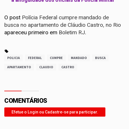
O post
Polícia Federal cumpre mandado de
busca no apartamento de Cláudio Castro, no Rio
apareceu primeiro em
Boletim RJ
.
POLICIA
FEDERAL
CUMPRE
MANDADO
BUSCA
APARTAMENTO
CLAUDIO
CASTRO
COMENTÁRIOS
Efetue o Login ou Cadastre-se para participar.