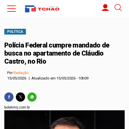
POLÍTICA
Polícia Federal cumpre mandado de
busca no apartamento de Cláudio
Castro, no Rio
Por
Redação
15/05/2026 | Atualizado em 15/05/2026 - 10h09
boletimrj.com.br